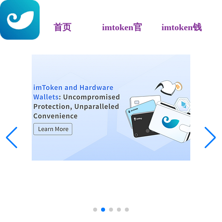
首页
imtoken官
imtoken钱
网下载
包官方网站